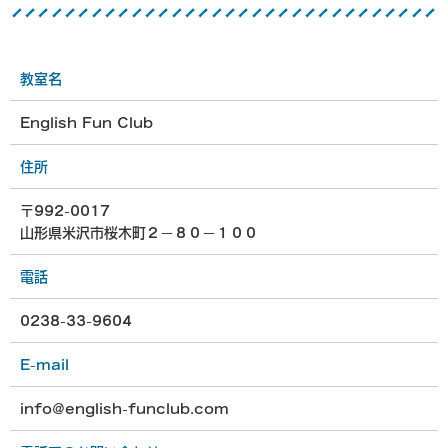
教室名
English Fun Club
住所
〒992-0017
山形県米沢市桜木町２−８０−１００
電話
0238-33-9604
E-mail
info@english-funclub.com