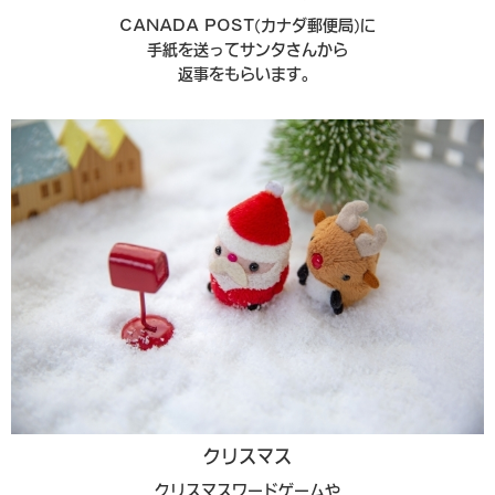
CANADA POST(カナダ郵便局)に
手紙を送ってサンタさんから
返事をもらいます。
クリスマス
クリスマスワードゲームや