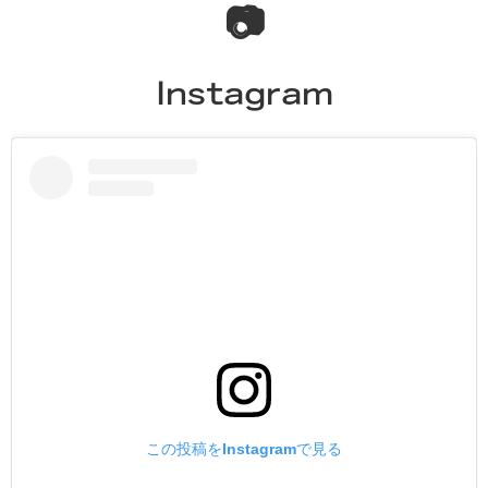
📷
Instagram
この投稿をInstagramで見る