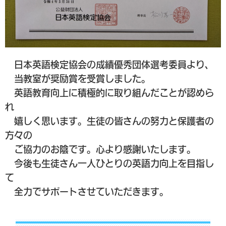
日本英語検定協会の成績優秀団体選考委員より、
当教室が奨励賞を受賞しました。
英語教育向上に積極的に取り組んだことが認めら
れ
嬉しく思います。生徒の皆さんの努力と保護者の
方々の
ご協力のお陰です。心より感謝いたします。
今後も生徒さん一人ひとりの英語力向上を目指し
て
全力でサポートさせていただきます。