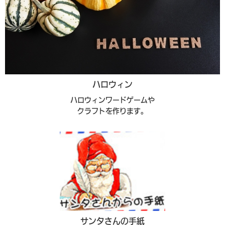
ハロウィン
ハロウィンワードゲームや
クラフトを作ります。
サンタさんの手紙