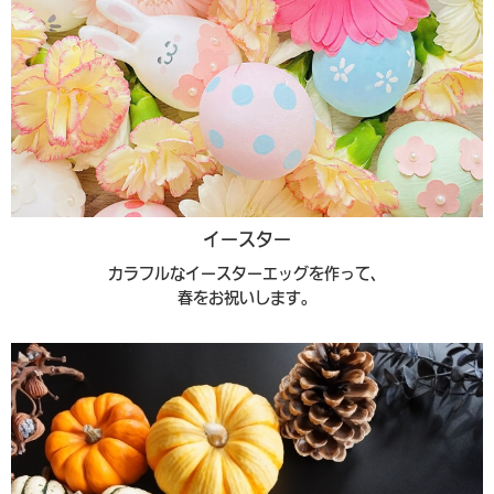
イースター
カラフルなイースターエッグを作って、
春をお祝いします。