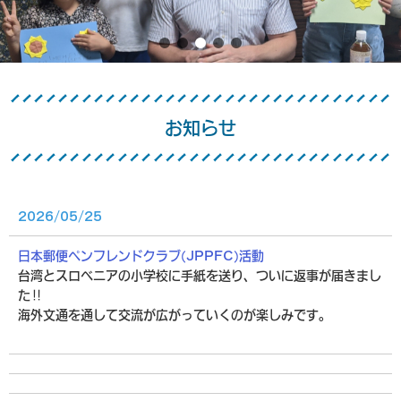
お知らせ
2026/05/25
日本郵便ペンフレンドクラブ(JPPFC)活動
台湾とスロベニアの小学校に手紙を送り、ついに返事が届きまし
た‼
海外文通を通して交流が広がっていくのが楽しみです。