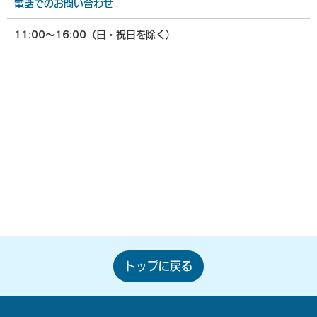
電話でのお問い合わせ
11:00〜16:00（日・祝日を除く）
トップに戻る