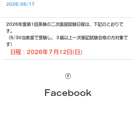
2026/06/17
2026年度第1回英検の
二次面接試験
日程は、下記のとおりで
す。
（5/30当教室で受験し、３級以上一次筆記試験合格の方対象で
す）
日程：2026年７月12日(日)
ⓕ
Facebook