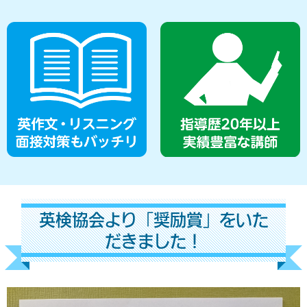
英検協会より「奨励賞」をいた
だきました！