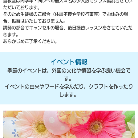
当教室は同学年・同レベル最大４名の少人数でクラス編制させてい
ただいております。
そのため生徒様のご都合（体調不良や学校行事等）でお休みの場
合、振替はいたしておりません。
講師の都合でキャンセルの場合、後日振替レッスンをさせていただ
きます。
あらかじめご了承ください。
イベント情報
季節のイベントは、外国の文化や慣習を学ぶ良い機会で
す。
イベントの由来やワードを学んだり、クラフトを作ったり
します。