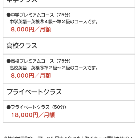
●中学プレミアムコース（75分）
中学英語＋英検Ⓡ４級〜準２級のコースです。
8,000円／⽉額
高校クラス
●⾼校プレミアムコース（75分）
⾼校英語＋英検Ⓡ準２級〜２級のコースです。
8,000円／⽉額
プライベートクラス
●プライベートクラス（50分）
18,000円／月額