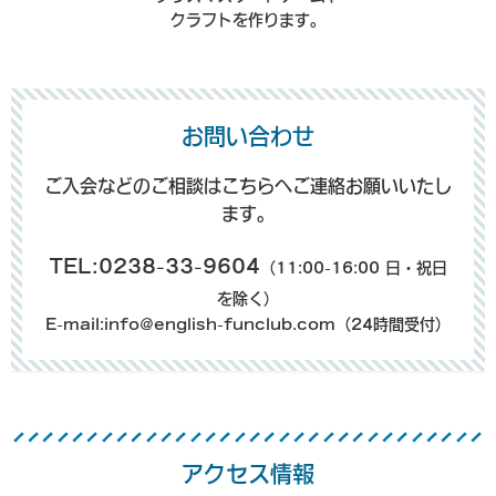
クラフトを作ります。
お問い合わせ
ご入会などのご相談はこちらへご連絡お願いいたし
ます。
TEL:0238-33-9604
（11:00-16:00 日・祝日
を除く）
E-mail:info@english-funclub.com（24時間受付）
アクセス情報